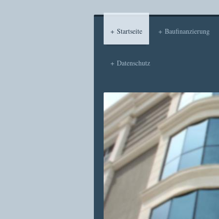
Startseite
Baufinanzierung
Datenschutz