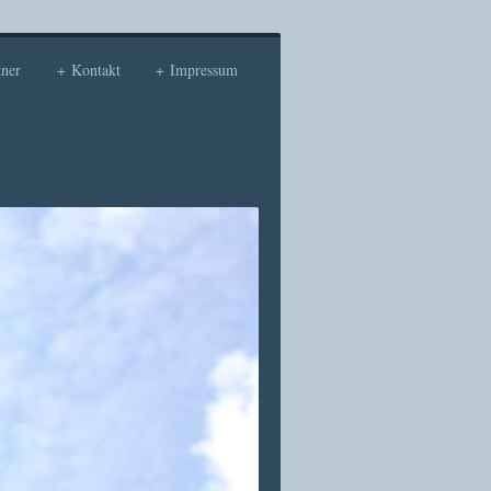
tner
Kontakt
Impressum