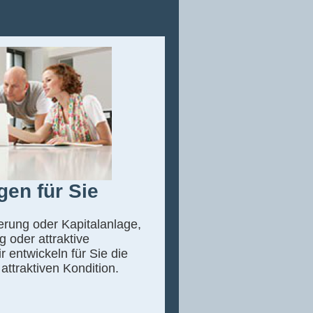
gen für Sie
rung oder Kapitalanlage,
g oder attraktive
 entwickeln für Sie die
attraktiven Kondition.