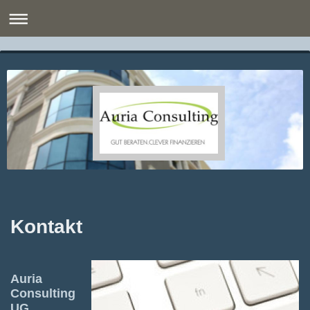
Kontakt
Auria
Consulting
UG