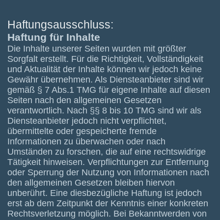
Haftungsausschluss:
Haftung für Inhalte
Die Inhalte unserer Seiten wurden mit größter
Sorgfalt erstellt. Für die Richtigkeit, Vollständigkeit
und Aktualität der Inhalte können wir jedoch keine
Gewähr übernehmen. Als Diensteanbieter sind wir
gemäß § 7 Abs.1 TMG für eigene Inhalte auf diesen
Seiten nach den allgemeinen Gesetzen
verantwortlich. Nach §§ 8 bis 10 TMG sind wir als
Diensteanbieter jedoch nicht verpflichtet,
übermittelte oder gespeicherte fremde
Informationen zu überwachen oder nach
Umständen zu forschen, die auf eine rechtswidrige
Tätigkeit hinweisen. Verpflichtungen zur Entfernung
oder Sperrung der Nutzung von Informationen nach
den allgemeinen Gesetzen bleiben hiervon
unberührt. Eine diesbezügliche Haftung ist jedoch
erst ab dem Zeitpunkt der Kenntnis einer konkreten
Rechtsverletzung möglich. Bei Bekanntwerden von