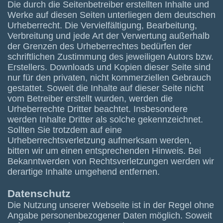
Die durch die Seitenbetreiber erstellten Inhalte und
Werke auf diesen Seiten unterliegen dem deutschen
Urheberrecht. Die Vervielfältigung, Bearbeitung,
Verbreitung und jede Art der Verwertung außerhalb
der Grenzen des Urheberrechtes bedürfen der
schriftlichen Zustimmung des jeweiligen Autors bzw.
Erstellers. Downloads und Kopien dieser Seite sind
nur für den privaten, nicht kommerziellen Gebrauch
gestattet. Soweit die Inhalte auf dieser Seite nicht
vom Betreiber erstellt wurden, werden die
Urheberrechte Dritter beachtet. Insbesondere
werden Inhalte Dritter als solche gekennzeichnet.
Sollten Sie trotzdem auf eine
Urheberrechtsverletzung aufmerksam werden,
bitten wir um einen entsprechenden Hinweis. Bei
Bekanntwerden von Rechtsverletzungen werden wir
derartige Inhalte umgehend entfernen.
Datenschutz
Die Nutzung unserer Webseite ist in der Regel ohne
Angabe personenbezogener Daten möglich. Soweit