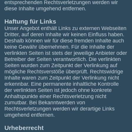
entsprechenden Rechtsverletzungen werden wir
diese Inhalte umgehend entfernen.
Haftung für Links
Unser Angebot enthält Links zu externen Webseiten
Dritter, auf deren Inhalte wir keinen Einfluss haben.
Deshalb können wir für diese fremden Inhalte auch
keine Gewähr übernehmen. Für die Inhalte der
verlinkten Seiten ist stets der jeweilige Anbieter oder
Betreiber der Seiten verantwortlich. Die verlinkten
Seiten wurden zum Zeitpunkt der Verlinkung auf
mögliche Rechtsverstöße überprüft. Rechtswidrige
Inhalte waren zum Zeitpunkt der Verlinkung nicht
erkennbar. Eine permanente inhaltliche Kontrolle
der verlinkten Seiten ist jedoch ohne konkrete
Anhaltspunkte einer Rechtsverletzung nicht
zumutbar. Bei Bekanntwerden von
Rechtsverletzungen werden wir derartige Links
umgehend entfernen.
Urheberrecht