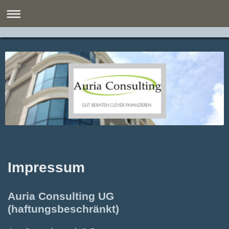
Impressum
Auria Consulting UG
(haftungsbeschränkt)