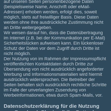
auf unseren Seiten personenbezogene Daten
(beispielsweise Name, Anschrift oder eMail-
Adressen) erhoben werden, erfolgt dies, soweit
möglich, stets auf freiwilliger Basis. Diese Daten
werden ohne Ihre ausdrückliche Zustimmung nicht
an Dritte weitergegeben.
Wir weisen darauf hin, dass die Datenübertragung
im Internet (z.B. bei der Kommunikation per E-Mail)
Sicherheitslücken aufweisen kann. Ein lückenloser
Schutz der Daten vor dem Zugriff durch Dritte ist
nicht möglich.
Der Nutzung von im Rahmen der Impressumspflicht
veröffentlichten Kontaktdaten durch Dritte zur
Übersendung von nicht ausdrücklich angeforderter
Werbung und Informationsmaterialien wird hiermit
ausdrücklich widersprochen. Die Betreiber der
Seiten behalten sich ausdrücklich rechtliche Schritte
im Falle der unverlangten Zusendung von
Werbeinformationen, etwa durch Spam-Mails, vor.
Datenschutzerklärung für die Nutzung